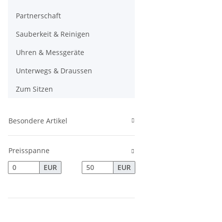
Partnerschaft
Sauberkeit & Reinigen
Uhren & Messgeräte
Unterwegs & Draussen
Zum Sitzen
Besondere Artikel
Preisspanne
EUR
EUR