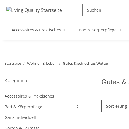
Accessoires & Praktisches
Bad & Körperpflege
Startseite
Wohnen & Leben
Gutes & schlechtes Wetter
Gutes & 
Kategorien
Accessoires & Praktisches
Sortierung
Bad & Körperpflege
Ganz individuell
Garten & Terrasse