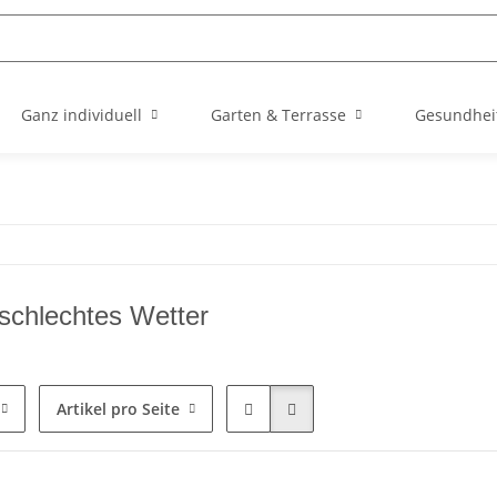
Ganz individuell
Garten & Terrasse
Gesundhei
schlechtes Wetter
Artikel pro Seite