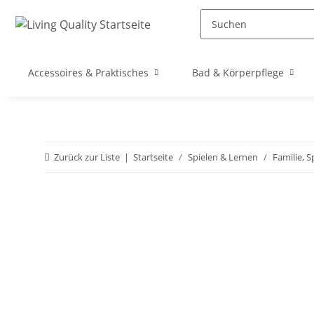
Accessoires & Praktisches
Bad & Körperpflege
Zurück zur Liste
Startseite
Spielen & Lernen
Familie, 