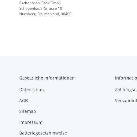
Eschenbach Optik GmbH
SchopenhauerStrasse 10
Nürnberg, Deutschland, 90409
Gesetzliche Informationen
Informati
Datenschutz
Zahlungsm
AGB
Versandin
Sitemap
Impressum
Batteriegesetzhinweise