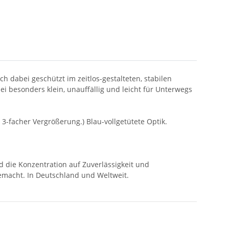
ch dabei geschützt im zeitlos-gestalteten, stabilen
 besonders klein, unauffällig und leicht für Unterwegs
-facher Vergrößerung.) Blau-vollgetütete Optik.
d die Konzentration auf Zuverlässigkeit und
emacht. In Deutschland und Weltweit.