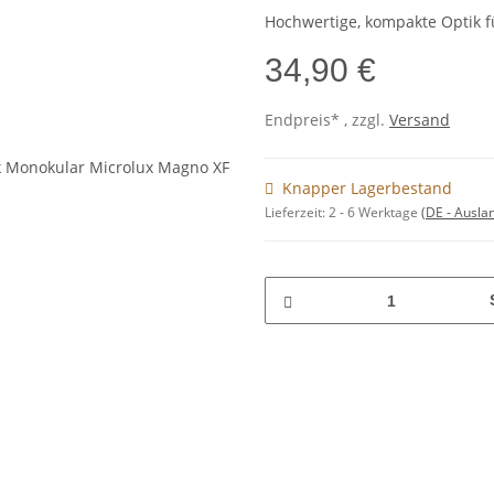
Hochwertige, kompakte Optik f
34,90 €
Endpreis* , zzgl.
Versand
Knapper Lagerbestand
Lieferzeit:
2 - 6 Werktage
(DE - Ausla