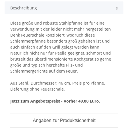
Beschreibung
Diese große und robuste Stahlpfanne ist für eine
Verwendung mit der leider nicht mehr hergestellten
Denk Feuerschale konzipiert, wodruch diese
Schlemmerpfanne besonders groß gehalten ist und
auch einfach auf den Grill gelegt werden kann.
Natürlich nicht nur für Paella geeignet, schmort und
brutzelt das überdimensionierte Kochgerät so gerne
große und typisch herzhafte Pilz- und
Schlemmergerichte auf dem Feuer.
Aus Stahl. Durchmesser: 46 cm. Preis pro Pfanne.
Lieferung ohne Feuerschale.
Jetzt zum Angebotspreis! - Vorher 49,00 Euro.
Angaben zur Produktsicherheit