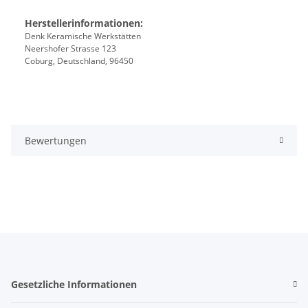
Herstellerinformationen:
Denk Keramische Werkstätten
Neershofer Strasse 123
Coburg, Deutschland, 96450
Bewertungen
Gesetzliche Informationen