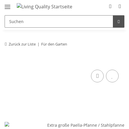
Zurück zur Liste
Für den Garten