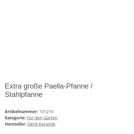
Extra große Paella-Pfanne /
Stahlpfanne
Artikelnummer:
101216
Kategorie:
Für den Garten
Hersteller:
Denk Keramik