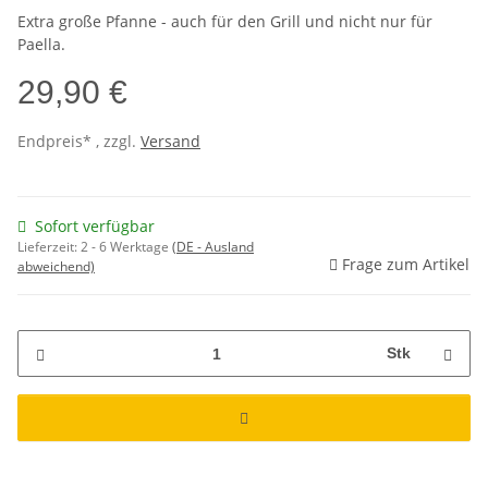
Extra große Pfanne - auch für den Grill und nicht nur für
Paella.
29,90 €
Endpreis* , zzgl.
Versand
Sofort verfügbar
Lieferzeit:
2 - 6 Werktage
(DE - Ausland
Frage zum Artikel
abweichend)
Stk