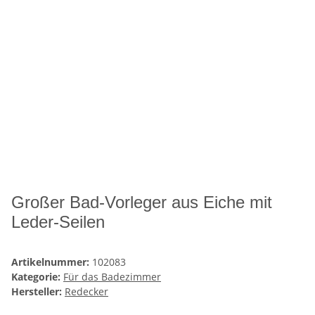
Großer Bad-Vorleger aus Eiche mit
Leder-Seilen
Artikelnummer:
102083
Kategorie:
Für das Badezimmer
Hersteller:
Redecker