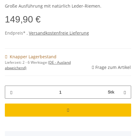
Große Ausführung mit natürlich Leder-Riemen.
149,90 €
Endpreis* ,
Versandkostenfreie Lieferung
Knapper Lagerbestand
Lieferzeit:
2 - 6 Werktage
(DE - Ausland
Frage zum Artikel
abweichend)
Stk