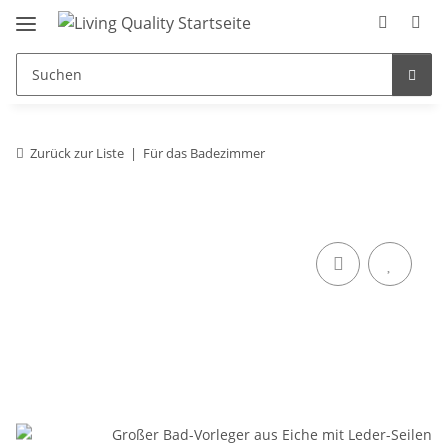
Zurück zur Liste
Für das Badezimmer