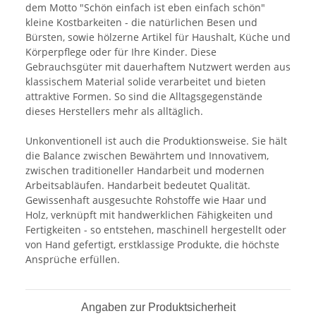
dem Motto "Schön einfach ist eben einfach schön"
kleine Kostbarkeiten - die natürlichen Besen und
Bürsten, sowie hölzerne Artikel für Haushalt, Küche und
Körperpflege oder für Ihre Kinder. Diese
Gebrauchsgüter mit dauerhaftem Nutzwert werden aus
klassischem Material solide verarbeitet und bieten
attraktive Formen. So sind die Alltagsgegenstände
dieses Herstellers mehr als alltäglich.
Unkonventionell ist auch die Produktionsweise. Sie hält
die Balance zwischen Bewährtem und Innovativem,
zwischen traditioneller Handarbeit und modernen
Arbeitsabläufen. Handarbeit bedeutet Qualität.
Gewissenhaft ausgesuchte Rohstoffe wie Haar und
Holz, verknüpft mit handwerklichen Fähigkeiten und
Fertigkeiten - so entstehen, maschinell hergestellt oder
von Hand gefertigt, erstklassige Produkte, die höchste
Ansprüche erfüllen.
Angaben zur Produktsicherheit