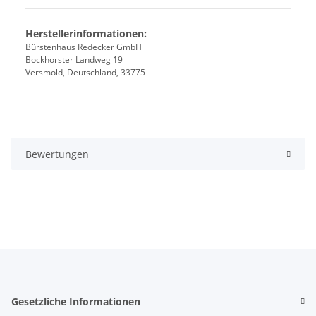
Herstellerinformationen:
Bürstenhaus Redecker GmbH
Bockhorster Landweg 19
Versmold, Deutschland, 33775
Bewertungen
Gesetzliche Informationen