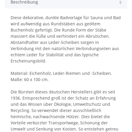
Beschreibung
Diese dekorative, dunkle Badvorlage für Sauna und Bad
wird aufwendig aus Rundstäben aus geöltem
Buchenholz gefertigt. Die Runde Form der Stäbe
massiert die Füße und verhindert ein Abrutschen.
Abstandhalter aus Leder-Scheiben sorgen in
Verbindung mit den natürlichen Verbindungseilen aus
echtem Leder für Stabilität und das typische
Erscheinungsbild.
Material: Eichenholz, Leder-Riemen und -Scheiben.
Maße: 60 x 100 cm.
Die Bürsten dieses deutschen Herstellers gibt es seit
1936. Entsprechend groß ist der Schatz an Erfahrung
und das Wissen über Ökologie, Umweltschutz und
Recycling. So verwendet dieser ausschließlich
heimische, nachwachsende Hölzer. Dies bietet die
Vorteile verkürzter Transportwege, Schonung der
Umwelt und Senkung von Kosten. So entstehen getreu