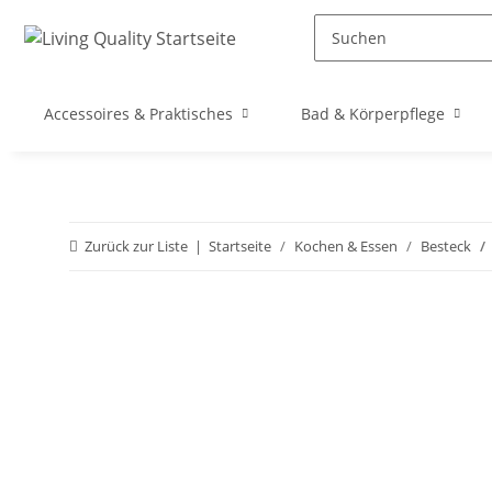
Accessoires & Praktisches
Bad & Körperpflege
Zurück zur Liste
Startseite
Kochen & Essen
Besteck