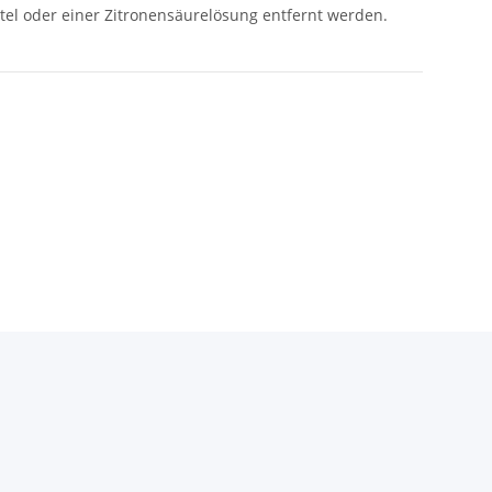
ittel oder einer Zitronensäurelösung entfernt werden.