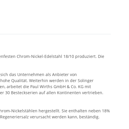
enfesten Chrom-Nickel-Edelstahl 18/10 produziert. Die
 sich das Unternehmen als Anbieter von
hohe Qualität. Weiterhin werden in der Solinger
en, arbeitet die Paul Wirths GmbH & Co. KG mit
30 Besteckserien auf allen Kontinenten vertrieben.
hrom-Nickelstählen hergestellt. Sie enthalten neben 18%
 Regeneriersalz verursacht werden kann, beständig.