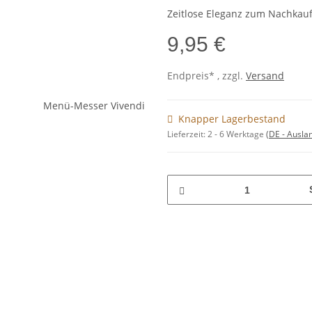
Zeitlose Eleganz zum Nachkau
9,95 €
Endpreis* , zzgl.
Versand
Knapper Lagerbestand
Lieferzeit:
2 - 6 Werktage
(DE - Ausla