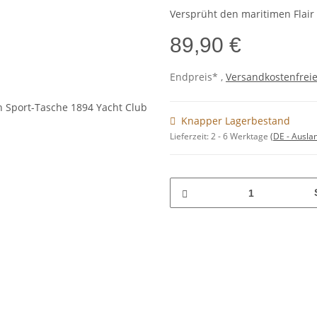
Versprüht den maritimen Flair 
89,90 €
Endpreis* ,
Versandkostenfreie
Knapper Lagerbestand
Lieferzeit:
2 - 6 Werktage
(DE - Ausla