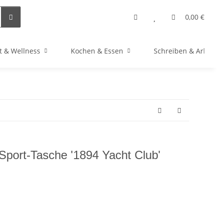
0,00 €
t & Wellness
Kochen & Essen
Schreiben & Arbeit
Sport-Tasche '1894 Yacht Club'