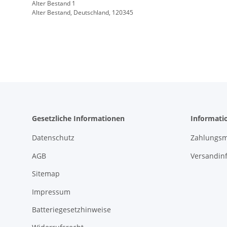
Alter Bestand 1
Alter Bestand, Deutschland, 120345
Gesetzliche Informationen
Informati
Datenschutz
Zahlungsm
AGB
Versandin
Sitemap
Impressum
Batteriegesetzhinweise