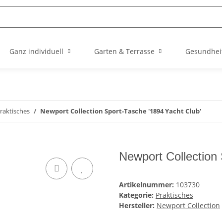
Ganz individuell
Garten & Terrasse
Gesundhei
raktisches
Newport Collection Sport-Tasche '1894 Yacht Club'
Newport Collection 
Artikelnummer:
103730
Kategorie:
Praktisches
Hersteller:
Newport Collection