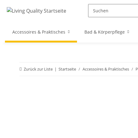
Accessoires & Praktisches
Bad & Körperpflege
Zurück zur Liste
Startseite
Accessoires & Praktisches
P