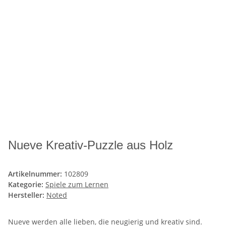
Nueve Kreativ-Puzzle aus Holz
Artikelnummer:
102809
Kategorie:
Spiele zum Lernen
Hersteller:
Noted
Nueve werden alle lieben, die neugierig und kreativ sind.