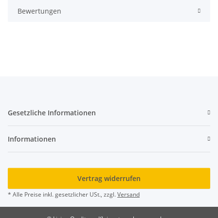
Bewertungen
Gesetzliche Informationen
Informationen
Vertrag widerrufen
* Alle Preise inkl. gesetzlicher USt., zzgl.
Versand