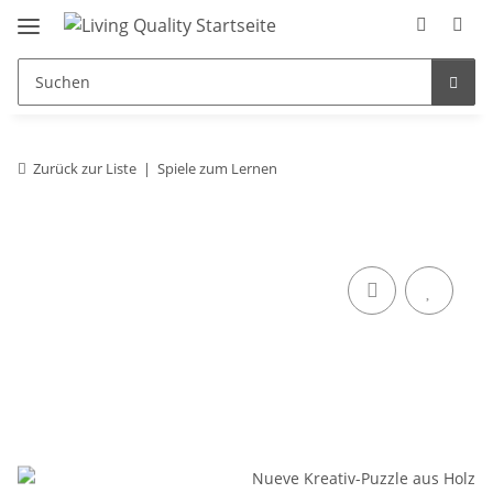
Zurück zur Liste
Spiele zum Lernen