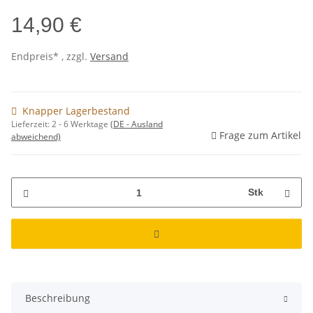
14,90 €
Endpreis* , zzgl.
Versand
Knapper Lagerbestand
Lieferzeit:
2 - 6 Werktage
(DE - Ausland
Frage zum Artikel
abweichend)
Stk
Beschreibung