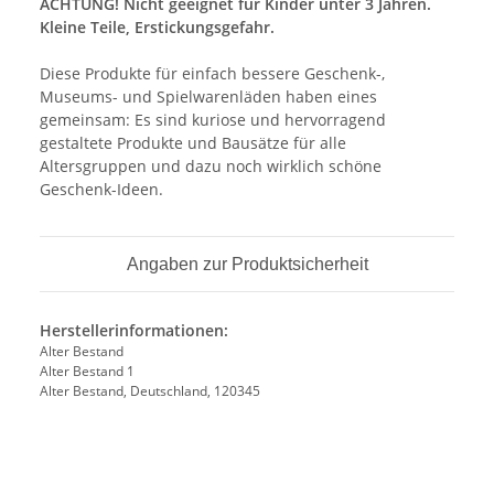
ACHTUNG! Nicht geeignet für Kinder unter 3 Jahren.
Kleine Teile, Erstickungsgefahr.
Diese Produkte für einfach bessere Geschenk-,
Museums- und Spielwarenläden haben eines
gemeinsam: Es sind kuriose und hervorragend
gestaltete Produkte und Bausätze für alle
Altersgruppen und dazu noch wirklich schöne
Geschenk-Ideen.
Angaben zur Produktsicherheit
Herstellerinformationen:
Alter Bestand
Alter Bestand 1
Alter Bestand, Deutschland, 120345