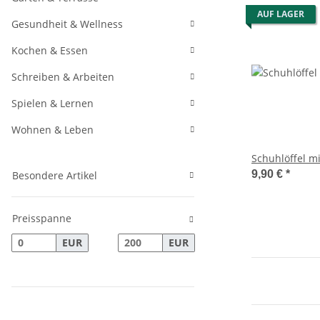
AUF LAGER
Gesundheit & Wellness
Kochen & Essen
Schreiben & Arbeiten
Spielen & Lernen
Wohnen & Leben
Schuhlöffel m
9,90 €
*
Besondere Artikel
Preisspanne
EUR
EUR