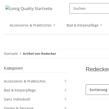
Accessoires & Praktisches
Bad & Körperpflege
Startseite
Artikel von Redecker
Redecke
Kategorien
Accessoires & Praktisches
Sortierung
Bad & Körperpflege
Ganz individuell
Garten & Terrasse